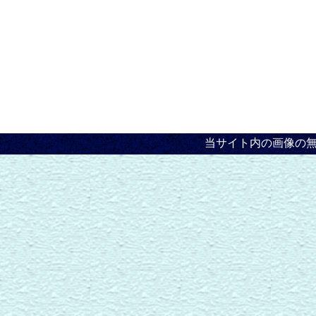
当サイト内の画像の