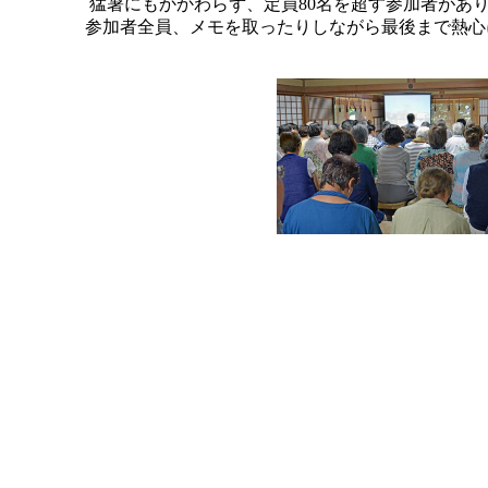
猛暑にもかかわらず、定員80名を超す参加者があり
参加者全員、メモを取ったりしながら最後まで熱心